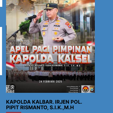
KAPOLDA KALBAR. IRJEN POL.
PIPIT RISMANTO, S.I.K.,M.H