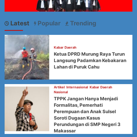
Latest
Popular
Trending
Kabar Daerah
Ketua DPRD Murung Raya Turun
Langsung Padamkan Kebakaran
Lahan di Puruk Cahu
Artikel
Internasional
Kabar Daerah
Nasional
TPPK Jangan Hanya Menjadi
Formalitas, Pemerhati
Perempuan dan Anak Sulsel
Soroti Dugaan Kasus
Perundungan di SMP Negeri 3
Makassar