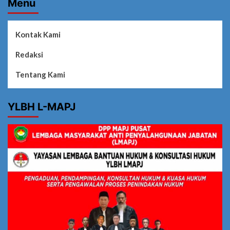
Menu
Kontak Kami
Redaksi
Tentang Kami
YLBH L-MAPJ