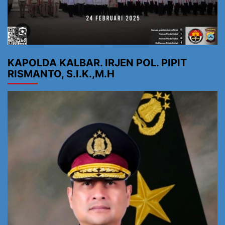
KAPOLDA KALBAR. IRJEN POL. PIPIT
RISMANTO, S.I.K.,M.H