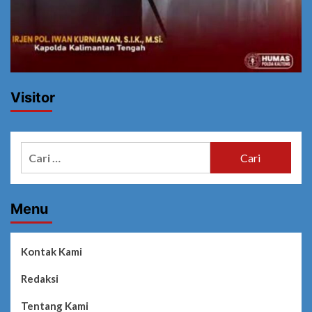
Visitor
Cari
untuk:
Menu
Kontak Kami
Redaksi
Tentang Kami