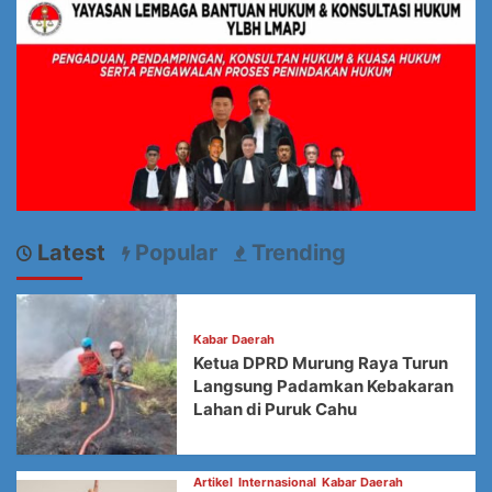
Latest
Popular
Trending
Kabar Daerah
Ketua DPRD Murung Raya Turun
Langsung Padamkan Kebakaran
Lahan di Puruk Cahu
Artikel
Internasional
Kabar Daerah