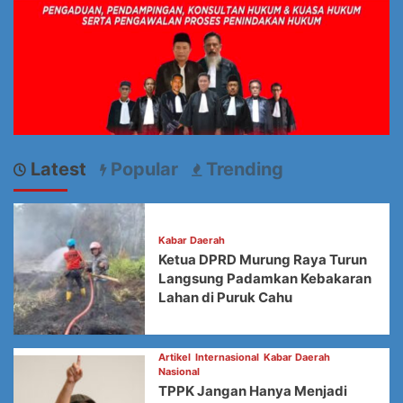
Latest
Popular
Trending
Kabar Daerah
Ketua DPRD Murung Raya Turun
Langsung Padamkan Kebakaran
Lahan di Puruk Cahu
Artikel
Internasional
Kabar Daerah
Nasional
TPPK Jangan Hanya Menjadi