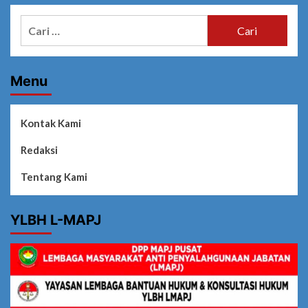
Cari
untuk:
Menu
Kontak Kami
Redaksi
Tentang Kami
YLBH L-MAPJ