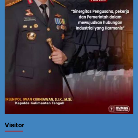
Visitor