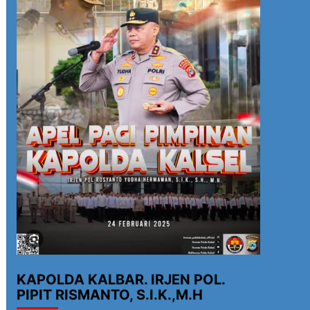
KAPOLDA KALBAR. IRJEN POL.
PIPIT RISMANTO, S.I.K.,M.H