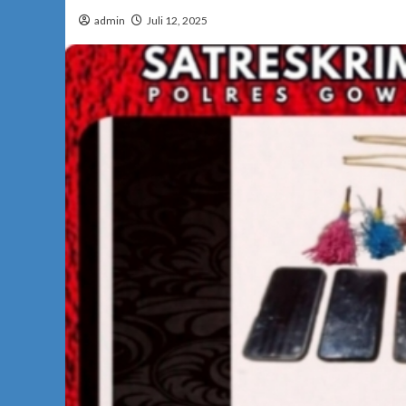
admin
Juli 12, 2025