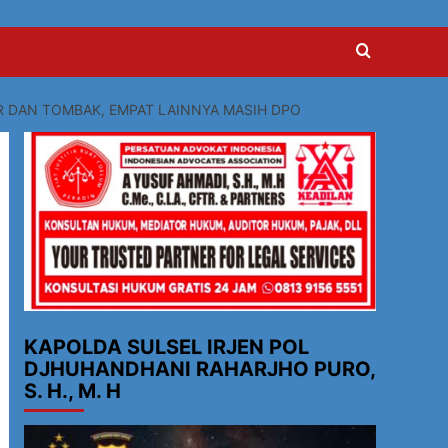
 DAN TOMBAK, EMPAT LAINNYA MASIH DPO
KAPOLDA SULSEL IRJEN POL
DJHUHANDHANI RAHARJHO PURO,
S. H., M. H