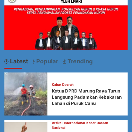
Latest
Popular
Trending
Kabar Daerah
Ketua DPRD Murung Raya Turun
Langsung Padamkan Kebakaran
Lahan di Puruk Cahu
Artikel
Internasional
Kabar Daerah
Nasional