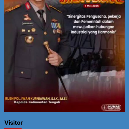
Visitor