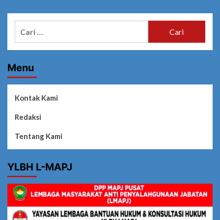
Cari
untuk:
Menu
Kontak Kami
Redaksi
Tentang Kami
YLBH L-MAPJ