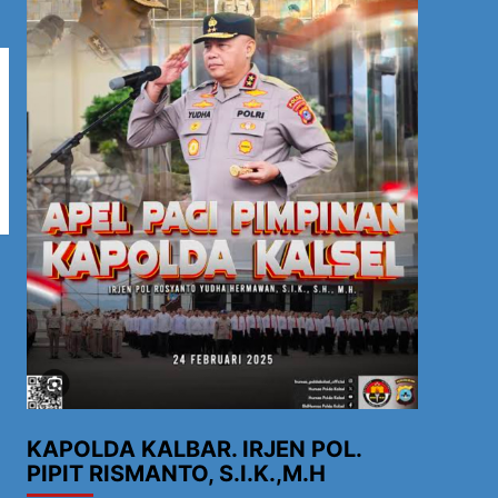
KAPOLDA KALBAR. IRJEN POL.
PIPIT RISMANTO, S.I.K.,M.H