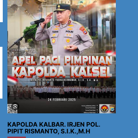
KAPOLDA KALBAR. IRJEN POL.
PIPIT RISMANTO, S.I.K.,M.H