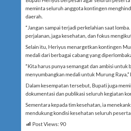
meminta seluruh anggota kontingen menghindar
daerah.
“Jangan sampai terjadi perkelahian saat lomba.
perjalanan, jaga kesehatan, dan fokus mengiku
Selain itu, Heriyus menargetkan kontingen 
medali dari berbagai cabang yang diperlombak
“Kita harus punya semangat dan ambisi untuk 
menyumbangkan medali untuk Murung Raya,” 
Dalam kesempatan tersebut, Bupati juga memi
dokumentasi dan publikasi seluruh kegiatan k
Sementara kepada tim kesehatan, ia menekank
mendukung kondisi kesehatan seluruh peserta s
Post Views:
90