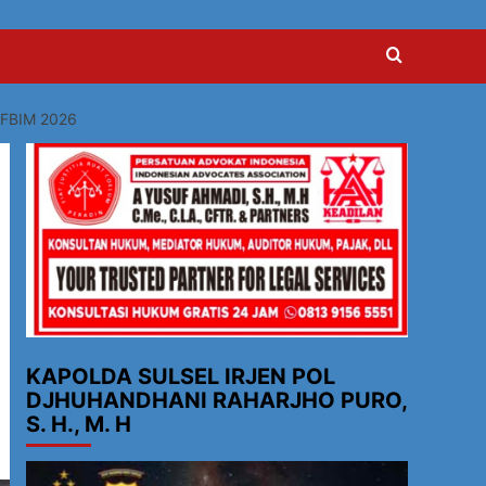
FBIM 2026
KAPOLDA SULSEL IRJEN POL
DJHUHANDHANI RAHARJHO PURO,
S. H., M. H