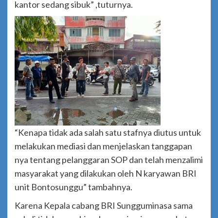
kantor sedang sibuk” ,tuturnya.
“Kenapa tidak ada salah satu stafnya diutus untuk
melakukan mediasi dan menjelaskan tanggapan
nya tentang pelanggaran SOP dan telah menzalimi
masyarakat yang dilakukan oleh N karyawan BRI
unit Bontosunggu” tambahnya.
Karena Kepala cabang BRI Sungguminasa sama