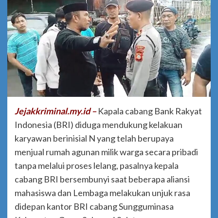
Jejakkriminal.my.id –
Kapala cabang Bank Rakyat
Indonesia (BRI) diduga mendukung kelakuan
karyawan berinisial N yang telah berupaya
menjual rumah agunan milik warga secara pribadi
tanpa melalui proses lelang, pasalnya kepala
cabang BRI bersembunyi saat beberapa aliansi
mahasiswa dan Lembaga melakukan unjuk rasa
didepan kantor BRI cabang Sungguminasa