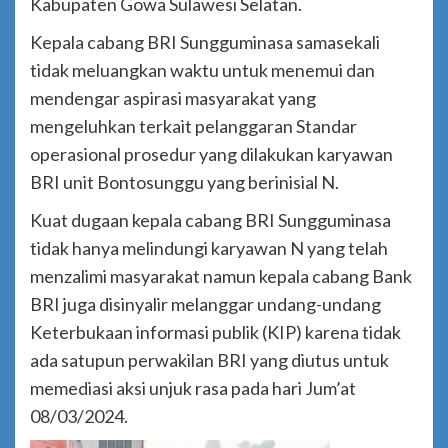
Kabupaten Gowa Sulawesi Selatan.
Kepala cabang BRI Sungguminasa samasekali
tidak meluangkan waktu untuk menemui dan
mendengar aspirasi masyarakat yang
mengeluhkan terkait pelanggaran Standar
operasional prosedur yang dilakukan karyawan
BRI unit Bontosunggu yang berinisial N.
Kuat dugaan kepala cabang BRI Sungguminasa
tidak hanya melindungi karyawan N yang telah
menzalimi masyarakat namun kepala cabang Bank
BRI juga disinyalir melanggar undang-undang
Keterbukaan informasi publik (KIP) karena tidak
ada satupun perwakilan BRI yang diutus untuk
memediasi aksi unjuk rasa pada hari Jum’at
08/03/2024.