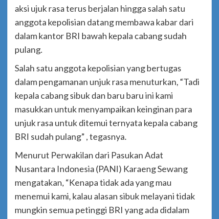
aksi ujuk rasa terus berjalan hingga salah satu
anggota kepolisian datang membawa kabar dari
dalam kantor BRI bawah kepala cabang sudah
pulang.
Salah satu anggota kepolisian yang bertugas
dalam pengamanan unjuk rasa menuturkan, “Tadi
kepala cabang sibuk dan baru baru ini kami
masukkan untuk menyampaikan keinginan para
unjuk rasa untuk ditemui ternyata kepala cabang
BRI sudah pulang” , tegasnya.
Menurut Perwakilan dari Pasukan Adat
Nusantara Indonesia (PANI) Karaeng Sewang
mengatakan, “Kenapa tidak ada yang mau
menemui kami, kalau alasan sibuk melayani tidak
mungkin semua petinggi BRI yang ada didalam