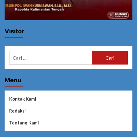
Visitor
Cari
untuk:
Menu
Kontak Kami
Redaksi
Tentang Kami