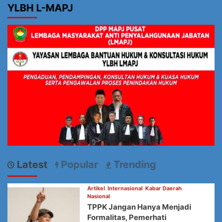
YLBH L-MAPJ
Latest
Popular
Trending
Artikel
Internasional
Kabar Daerah
Nasional
TPPK Jangan Hanya Menjadi
Formalitas, Pemerhati