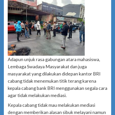
Adapun unjuk rasa gabungan atara mahasiswa,
Lembaga Swadaya Masyarakat dan juga
masyarakat yang dilakukan didepan kantor BRI
cabang tidak menemukan titik terang karena
kepala cabang bank BRI menggunakan segala cara
agar tidak melakukan mediasi.
Kepala cabang tidak mau melakukan mediasi
dengan memberikan alasan sibuk melayani namun