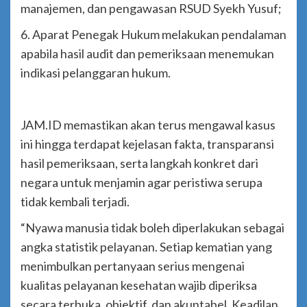
manajemen, dan pengawasan RSUD Syekh Yusuf;
6. Aparat Penegak Hukum melakukan pendalaman
apabila hasil audit dan pemeriksaan menemukan
indikasi pelanggaran hukum.
JAM.ID memastikan akan terus mengawal kasus
ini hingga terdapat kejelasan fakta, transparansi
hasil pemeriksaan, serta langkah konkret dari
negara untuk menjamin agar peristiwa serupa
tidak kembali terjadi.
“Nyawa manusia tidak boleh diperlakukan sebagai
angka statistik pelayanan. Setiap kematian yang
menimbulkan pertanyaan serius mengenai
kualitas pelayanan kesehatan wajib diperiksa
secara terbuka, objektif, dan akuntabel. Keadilan