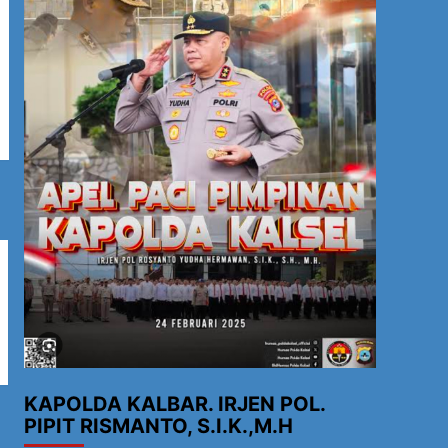
KAPOLDA KALBAR. IRJEN POL.
PIPIT RISMANTO, S.I.K.,M.H