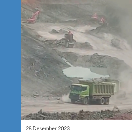
28 Desember 2023