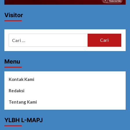
Visitor
Cari
untuk:
Menu
Kontak Kami
Redaksi
Tentang Kami
YLBH L-MAPJ