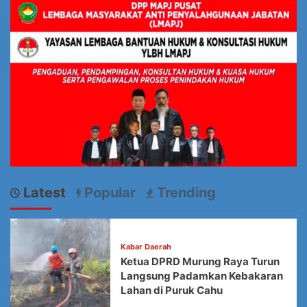
Latest
Popular
Trending
Kabar Daerah
Ketua DPRD Murung Raya Turun
Langsung Padamkan Kebakaran
Lahan di Puruk Cahu