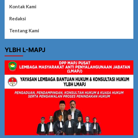
Kontak Kami
Redaksi
Tentang Kami
YLBH L-MAPJ