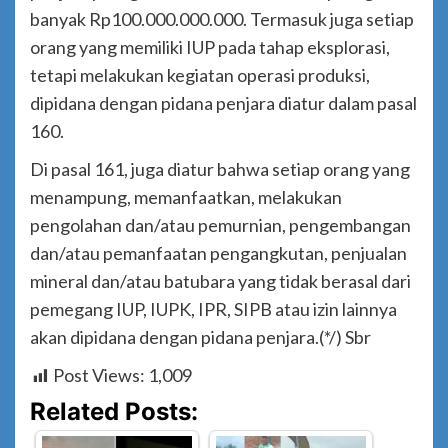
banyak Rp100.000.000.000. Termasuk juga setiap
orang yang memiliki IUP pada tahap eksplorasi,
tetapi melakukan kegiatan operasi produksi,
dipidana dengan pidana penjara diatur dalam pasal
160.
Di pasal 161, juga diatur bahwa setiap orang yang
menampung, memanfaatkan, melakukan
pengolahan dan/atau pemurnian, pengembangan
dan/atau pemanfaatan pengangkutan, penjualan
mineral dan/atau batubara yang tidak berasal dari
pemegang IUP, IUPK, IPR, SIPB atau izin lainnya
akan dipidana dengan pidana penjara.(*/) Sbr
Post Views:
1,009
Related Posts: