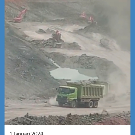
1 Januari 2024