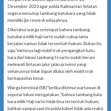
Desember 2023 agar polda Kalimantan Selatan
segera menutup tambang batubara yang tidak
memiliki ijin resmi di wilayahnya.
Diketahui warga setempat bahwa tambang
batubara milik haji narto sudah cukup lama
berjalan namun tidak tersentuh hukum. Bukan itu
saja,”mirisnya lagi mobil truk pengangkut batu
bara dari lokasi tambang H narto sudah berani
melewati lintasan jalur jalan provinsi yang
seharusnya tidak dapat dilalui oleh mobil truk
berkapasitas besar.
Warga berinisial (SB)”ketika ditemui wartawan di
seputar lokasi mengatakan ,”bahwa tambang batu
bara milik Haji narto tidak bisa tersentuh hukum,
bahkan sampai saat ini polda kalsel tidak ada reaksi