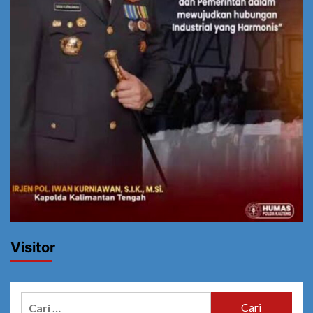
Visitor
Cari