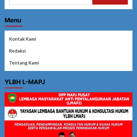
untuk:
Menu
Kontak Kami
Redaksi
Tentang Kami
YLBH L-MAPJ