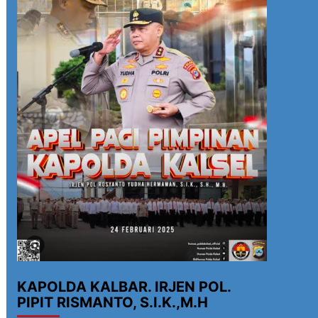
KAPOLDA KALBAR. IRJEN POL.
PIPIT RISMANTO, S.I.K.,M.H