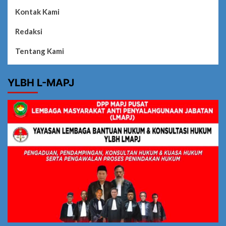
Kontak Kami
Redaksi
Tentang Kami
YLBH L-MAPJ