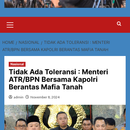
Primary
Menu
HOME
NASIONAL
TIDAK ADA TOLERANSI : MENTERI
ATR/BPN BERSAMA KAPOLRI BERANTAS MAFIA TANAH
Nasional
Tidak Ada Toleransi : Menteri
ATR/BPN Bersama Kapolri
Berantas Mafia Tanah
admin
November 8, 2024