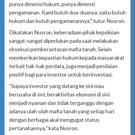
punya dimensi hukum, punya dimensi
pengamanan. Kami butuh dua-duanya, yaitu butuh
hukum dan butuh pengamanannya,” tutur Nusron.
Dikatakan Nusron, keberadaan pihak kepolisian
sangat-sangat diperlukan pada saat melakukan
eksekusi pemberantasan mafia tanah. Selain
memberikan kepastian hukum kepada masyarakat
terkait hak-hak perdata, juga menjadi penilaian
positif bagi para investor untuk berinvestasi.
“Supaya investor yang datang ke sini mau
berusaha di sini, beraktivitas ekonomi di sini
menjadi nyaman dan tidak terganggu dengan
adanya ulah-ulah mafia tanah yang setiap hari
dengan berbagai akal mengugat status
pertanahannya,” kata Nusron.