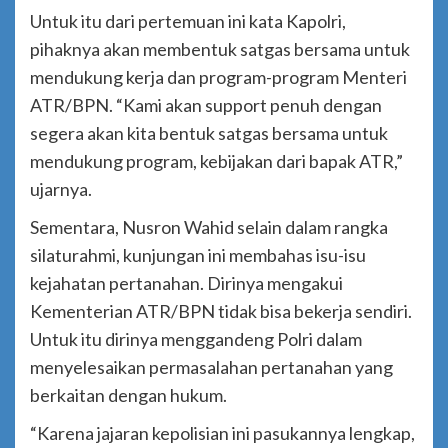
Untuk itu dari pertemuan ini kata Kapolri,
pihaknya akan membentuk satgas bersama untuk
mendukung kerja dan program-program Menteri
ATR/BPN. “Kami akan support penuh dengan
segera akan kita bentuk satgas bersama untuk
mendukung program, kebijakan dari bapak ATR,”
ujarnya.
Sementara, Nusron Wahid selain dalam rangka
silaturahmi, kunjungan ini membahas isu-isu
kejahatan pertanahan. Dirinya mengakui
Kementerian ATR/BPN tidak bisa bekerja sendiri.
Untuk itu dirinya menggandeng Polri dalam
menyelesaikan permasalahan pertanahan yang
berkaitan dengan hukum.
“Karena jajaran kepolisian ini pasukannya lengkap,