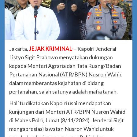
Jakarta,
JEJAK KRIMINAL-
– Kapolri Jenderal
Listyo Sigit Prabowo menyatakan dukungan
kepada Menteri Agraria dan Tata Ruang/Badan
Pertanahan Nasional (ATR/BPN) Nusron Wahid
dalam memberantas kejahatan di bidang
pertanahan, salah satunya adalah mafia tanah.
Hal itu dikatakan Kapolri usai mendapatkan
kunjungan dari Menteri ATR/BPN Nusron Wahid
di Mabes Polri, Jumat (8/11/2024). Jenderal Sigit
mengapresiasi lawatan Nusron Wahid untuk