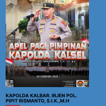
KAPOLDA KALBAR. IRJEN POL.
PIPIT RISMANTO, S.I.K.,M.H