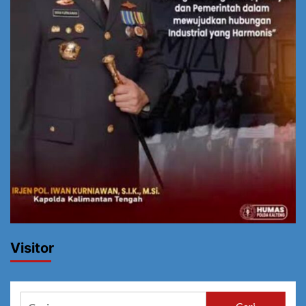
Visitor
Cari