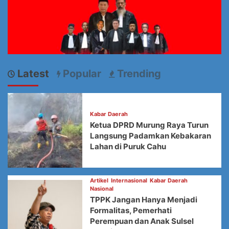
Latest
Popular
Trending
Kabar Daerah
Ketua DPRD Murung Raya Turun
Langsung Padamkan Kebakaran
Lahan di Puruk Cahu
Artikel
Internasional
Kabar Daerah
Nasional
TPPK Jangan Hanya Menjadi
Formalitas, Pemerhati
Perempuan dan Anak Sulsel