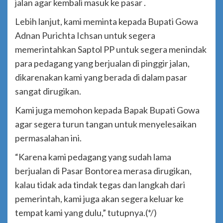
jalan agar kembali masuk ke pasar .
Lebih lanjut, kami meminta kepada Bupati Gowa
Adnan Purichta Ichsan untuk segera
memerintahkan Saptol PP untuk segera menindak
para pedagang yang berjualan di pinggir jalan,
dikarenakan kami yang berada di dalam pasar
sangat dirugikan.
Kami juga memohon kepada Bapak Bupati Gowa
agar segera turun tangan untuk menyelesaikan
permasalahan ini.
“Karena kami pedagang yang sudah lama
berjualan di Pasar Bontorea merasa dirugikan,
kalau tidak ada tindak tegas dan langkah dari
pemerintah, kami juga akan segera keluar ke
tempat kami yang dulu,” tutupnya.(*/)