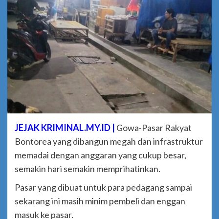
JEJAK KRIMINAL.MY.ID |
Gowa-Pasar Rakyat
Bontorea yang dibangun megah dan infrastruktur
memadai dengan anggaran yang cukup besar,
semakin hari semakin memprihatinkan.
Pasar yang dibuat untuk para pedagang sampai
sekarang ini masih minim pembeli dan enggan
masuk ke pasar.