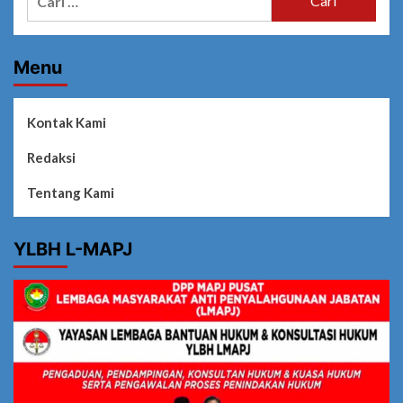
untuk:
Menu
Kontak Kami
Redaksi
Tentang Kami
YLBH L-MAPJ