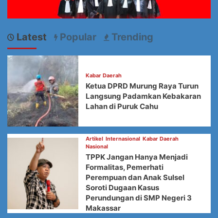
Latest
Popular
Trending
Kabar Daerah
Ketua DPRD Murung Raya Turun
Langsung Padamkan Kebakaran
Lahan di Puruk Cahu
Artikel
Internasional
Kabar Daerah
Nasional
TPPK Jangan Hanya Menjadi
Formalitas, Pemerhati
Perempuan dan Anak Sulsel
Soroti Dugaan Kasus
Perundungan di SMP Negeri 3
Makassar