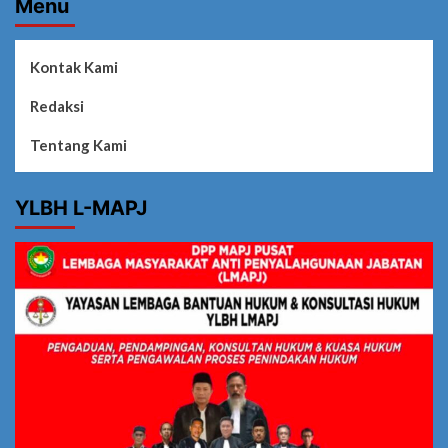
Menu
Kontak Kami
Redaksi
Tentang Kami
YLBH L-MAPJ