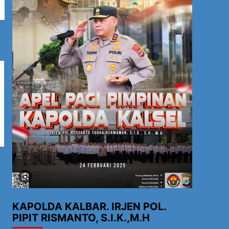
KAPOLDA KALBAR. IRJEN POL.
PIPIT RISMANTO, S.I.K.,M.H