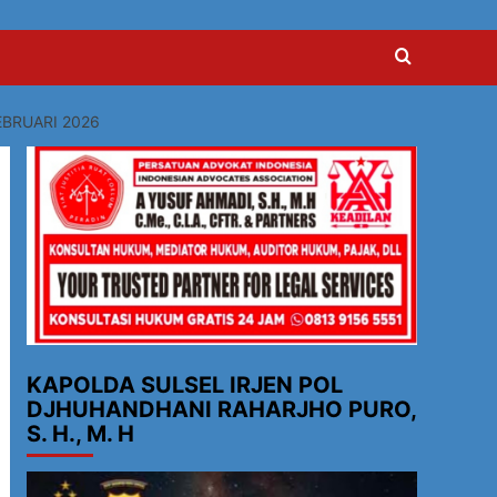
BRUARI 2026
KAPOLDA SULSEL IRJEN POL
DJHUHANDHANI RAHARJHO PURO,
S. H., M. H