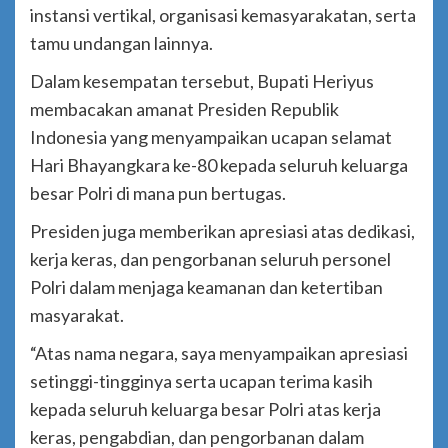
instansi vertikal, organisasi kemasyarakatan, serta
tamu undangan lainnya.
Dalam kesempatan tersebut, Bupati Heriyus
membacakan amanat Presiden Republik
Indonesia yang menyampaikan ucapan selamat
Hari Bhayangkara ke-80 kepada seluruh keluarga
besar Polri di mana pun bertugas.
Presiden juga memberikan apresiasi atas dedikasi,
kerja keras, dan pengorbanan seluruh personel
Polri dalam menjaga keamanan dan ketertiban
masyarakat.
“Atas nama negara, saya menyampaikan apresiasi
setinggi-tingginya serta ucapan terima kasih
kepada seluruh keluarga besar Polri atas kerja
keras, pengabdian, dan pengorbanan dalam