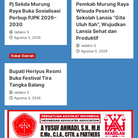
Pj Sekda Murung
Pemkab Murung Raya
Raya Buka Sosialisasi
Wisuda Peserta
Perbup PJPK 2026–
Sekolah Lansia “Gita
2030
Uluh Itah”, Wujudkan
Lansia Sehat dan
redaksi 3
Produktif
Agustus 5, 2026
redaksi 3
Agustus 5, 2026
Kabar Daerah
Bupati Heriyus Resmi
Buka Festival Tira
Tangka Balang
redaksi 3
Agustus 4, 2026