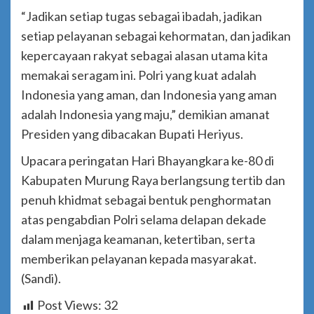
“Jadikan setiap tugas sebagai ibadah, jadikan
setiap pelayanan sebagai kehormatan, dan jadikan
kepercayaan rakyat sebagai alasan utama kita
memakai seragam ini. Polri yang kuat adalah
Indonesia yang aman, dan Indonesia yang aman
adalah Indonesia yang maju,” demikian amanat
Presiden yang dibacakan Bupati Heriyus.
Upacara peringatan Hari Bhayangkara ke-80 di
Kabupaten Murung Raya berlangsung tertib dan
penuh khidmat sebagai bentuk penghormatan
atas pengabdian Polri selama delapan dekade
dalam menjaga keamanan, ketertiban, serta
memberikan pelayanan kepada masyarakat.
(Sandi).
Post Views:
32