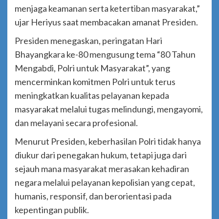
menjaga keamanan serta ketertiban masyarakat,”
ujar Heriyus saat membacakan amanat Presiden.
Presiden menegaskan, peringatan Hari
Bhayangkara ke-80 mengusung tema “80 Tahun
Mengabdi, Polri untuk Masyarakat”, yang
mencerminkan komitmen Polri untuk terus
meningkatkan kualitas pelayanan kepada
masyarakat melalui tugas melindungi, mengayomi,
dan melayani secara profesional.
Menurut Presiden, keberhasilan Polri tidak hanya
diukur dari penegakan hukum, tetapi juga dari
sejauh mana masyarakat merasakan kehadiran
negara melalui pelayanan kepolisian yang cepat,
humanis, responsif, dan berorientasi pada
kepentingan publik.