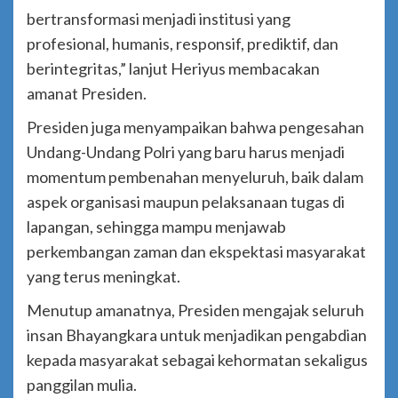
bertransformasi menjadi institusi yang
profesional, humanis, responsif, prediktif, dan
berintegritas,” lanjut Heriyus membacakan
amanat Presiden.
Presiden juga menyampaikan bahwa pengesahan
Undang-Undang Polri yang baru harus menjadi
momentum pembenahan menyeluruh, baik dalam
aspek organisasi maupun pelaksanaan tugas di
lapangan, sehingga mampu menjawab
perkembangan zaman dan ekspektasi masyarakat
yang terus meningkat.
Menutup amanatnya, Presiden mengajak seluruh
insan Bhayangkara untuk menjadikan pengabdian
kepada masyarakat sebagai kehormatan sekaligus
panggilan mulia.