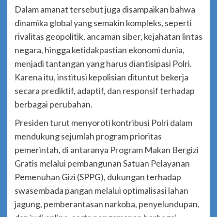
Dalam amanat tersebut juga disampaikan bahwa
dinamika global yang semakin kompleks, seperti
rivalitas geopolitik, ancaman siber, kejahatan lintas
negara, hingga ketidakpastian ekonomi dunia,
menjadi tantangan yang harus diantisipasi Polri.
Karena itu, institusi kepolisian dituntut bekerja
secara prediktif, adaptif, dan responsif terhadap
berbagai perubahan.
Presiden turut menyoroti kontribusi Polri dalam
mendukung sejumlah program prioritas
pemerintah, di antaranya Program Makan Bergizi
Gratis melalui pembangunan Satuan Pelayanan
Pemenuhan Gizi (SPPG), dukungan terhadap
swasembada pangan melalui optimalisasi lahan
jagung, pemberantasan narkoba, penyelundupan,