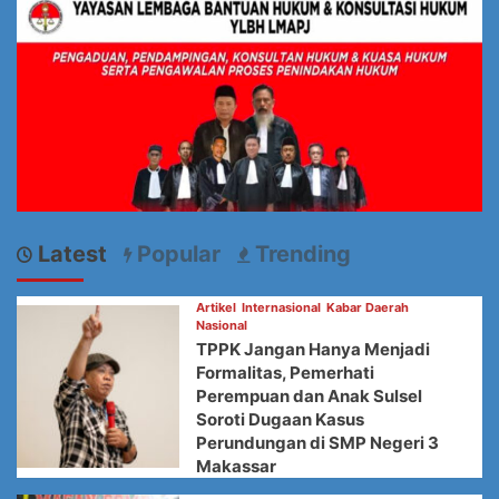
Latest
Popular
Trending
Artikel
Internasional
Kabar Daerah
Nasional
TPPK Jangan Hanya Menjadi
Formalitas, Pemerhati
Perempuan dan Anak Sulsel
Soroti Dugaan Kasus
Perundungan di SMP Negeri 3
Makassar