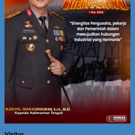
Visitor