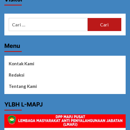
Cari
untuk:
Menu
Kontak Kami
Redaksi
Tentang Kami
YLBH L-MAPJ