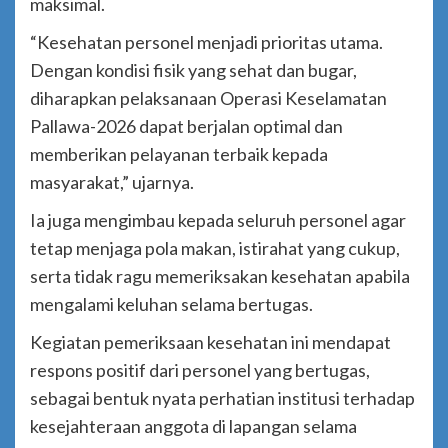
maksimal.
“Kesehatan personel menjadi prioritas utama.
Dengan kondisi fisik yang sehat dan bugar,
diharapkan pelaksanaan Operasi Keselamatan
Pallawa-2026 dapat berjalan optimal dan
memberikan pelayanan terbaik kepada
masyarakat,” ujarnya.
Ia juga mengimbau kepada seluruh personel agar
tetap menjaga pola makan, istirahat yang cukup,
serta tidak ragu memeriksakan kesehatan apabila
mengalami keluhan selama bertugas.
Kegiatan pemeriksaan kesehatan ini mendapat
respons positif dari personel yang bertugas,
sebagai bentuk nyata perhatian institusi terhadap
kesejahteraan anggota di lapangan selama