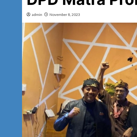
admin
November 8, 2023