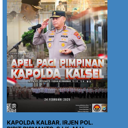
KAPOLDA KALBAR. IRJEN POL.