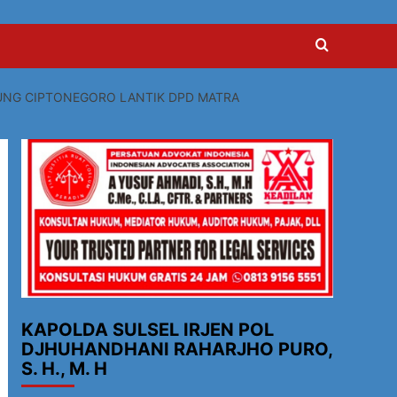
SUNG CIPTONEGORO LANTIK DPD MATRA
KAPOLDA SULSEL IRJEN POL
DJHUHANDHANI RAHARJHO PURO,
S. H., M. H