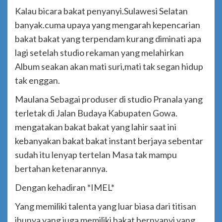
Kalau bicara bakat penyanyi.Sulawesi Selatan
banyak.cuma upaya yang mengarah kepencarian
bakat bakat yang terpendam kurang diminati apa
lagi setelah studio rekaman yang melahirkan
Album seakan akan mati suri,mati tak segan hidup
tak enggan.
Maulana Sebagai produser di studio Pranala yang
terletak di Jalan Budaya Kabupaten Gowa.
mengatakan bakat bakat yang lahir saat ini
kebanyakan bakat bakat instant berjaya sebentar
sudah itu lenyap tertelan Masa tak mampu
bertahan ketenarannya.
Dengan kehadiran *IMEL*
Yang memiliki talenta yang luar biasa dari titisan
ibunya yang juga memiliki bakat bernyanyi yang