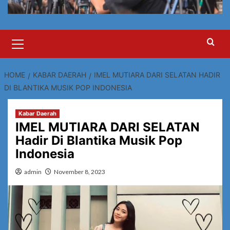
Primary
Menu
HOME
KABAR DAERAH
IMEL MUTIARA DARI SELATAN HADIR
DI BLANTIKA MUSIK POP INDONESIA
Kabar Daerah
IMEL MUTIARA DARI SELATAN
Hadir Di Blantika Musik Pop
Indonesia
admin
November 8, 2023