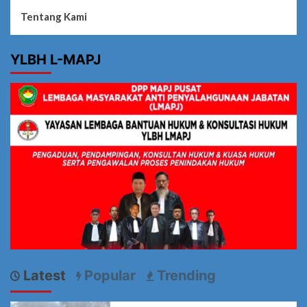
Tentang Kami
YLBH L-MAPJ
Latest
Popular
Trending