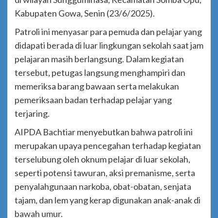
Kabupaten Gowa, Senin (23/6/2025).
Patroli ini menyasar para pemuda dan pelajar yang
didapati berada di luar lingkungan sekolah saat jam
pelajaran masih berlangsung. Dalam kegiatan
tersebut, petugas langsung menghampiri dan
memeriksa barang bawaan serta melakukan
pemeriksaan badan terhadap pelajar yang
terjaring.
AIPDA Bachtiar menyebutkan bahwa patroli ini
merupakan upaya pencegahan terhadap kegiatan
terselubung oleh oknum pelajar di luar sekolah,
seperti potensi tawuran, aksi premanisme, serta
penyalahgunaan narkoba, obat-obatan, senjata
tajam, dan lem yang kerap digunakan anak-anak di
bawah umur.