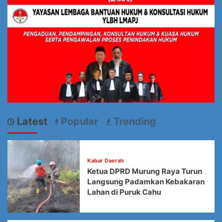
Latest
Popular
Trending
Kabar Daerah
Ketua DPRD Murung Raya Turun
Langsung Padamkan Kebakaran
Lahan di Puruk Cahu