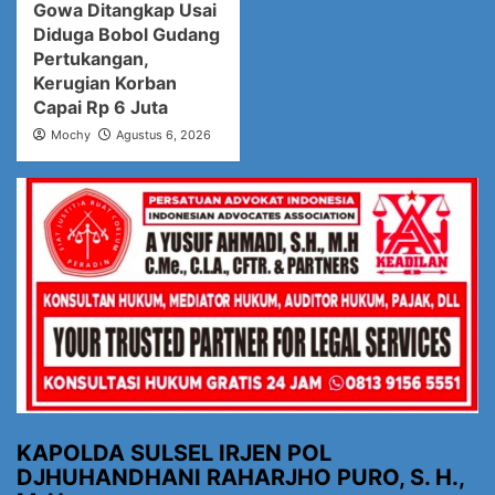
Gowa Ditangkap Usai
Diduga Bobol Gudang
Pertukangan,
Kerugian Korban
Capai Rp 6 Juta
Mochy
Agustus 6, 2026
KAPOLDA SULSEL IRJEN POL
DJHUHANDHANI RAHARJHO PURO, S. H.,