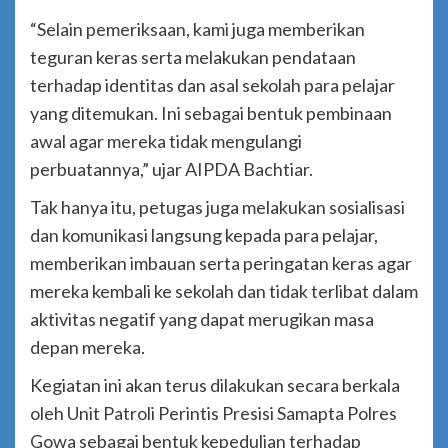
“Selain pemeriksaan, kami juga memberikan
teguran keras serta melakukan pendataan
terhadap identitas dan asal sekolah para pelajar
yang ditemukan. Ini sebagai bentuk pembinaan
awal agar mereka tidak mengulangi
perbuatannya,” ujar AIPDA Bachtiar.
Tak hanya itu, petugas juga melakukan sosialisasi
dan komunikasi langsung kepada para pelajar,
memberikan imbauan serta peringatan keras agar
mereka kembali ke sekolah dan tidak terlibat dalam
aktivitas negatif yang dapat merugikan masa
depan mereka.
Kegiatan ini akan terus dilakukan secara berkala
oleh Unit Patroli Perintis Presisi Samapta Polres
Gowa sebagai bentuk kepedulian terhadap