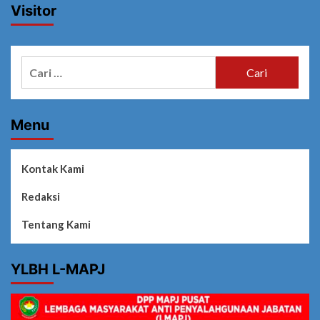
Visitor
Cari
untuk:
Menu
Kontak Kami
Redaksi
Tentang Kami
YLBH L-MAPJ