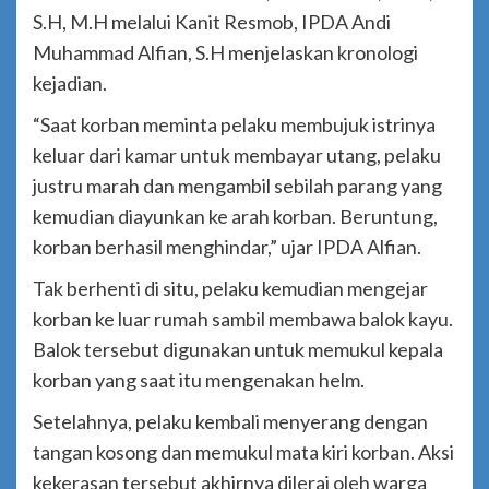
S.H, M.H melalui Kanit Resmob, IPDA Andi
Muhammad Alfian, S.H menjelaskan kronologi
kejadian.
“Saat korban meminta pelaku membujuk istrinya
keluar dari kamar untuk membayar utang, pelaku
justru marah dan mengambil sebilah parang yang
kemudian diayunkan ke arah korban. Beruntung,
korban berhasil menghindar,” ujar IPDA Alfian.
Tak berhenti di situ, pelaku kemudian mengejar
korban ke luar rumah sambil membawa balok kayu.
Balok tersebut digunakan untuk memukul kepala
korban yang saat itu mengenakan helm.
Setelahnya, pelaku kembali menyerang dengan
tangan kosong dan memukul mata kiri korban. Aksi
kekerasan tersebut akhirnya dilerai oleh warga