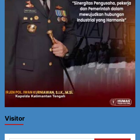
Visitor