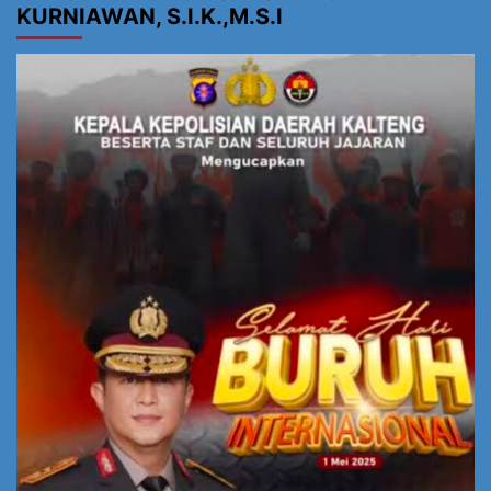
KURNIAWAN, S.I.K.,M.S.I