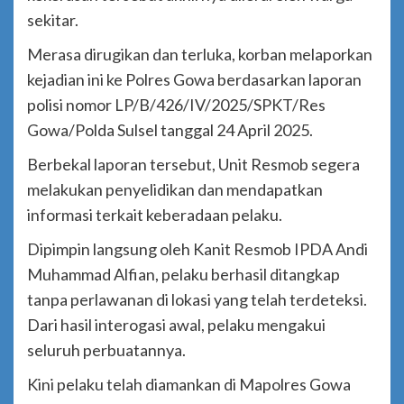
sekitar.
Merasa dirugikan dan terluka, korban melaporkan
kejadian ini ke Polres Gowa berdasarkan laporan
polisi nomor LP/B/426/IV/2025/SPKT/Res
Gowa/Polda Sulsel tanggal 24 April 2025.
Berbekal laporan tersebut, Unit Resmob segera
melakukan penyelidikan dan mendapatkan
informasi terkait keberadaan pelaku.
Dipimpin langsung oleh Kanit Resmob IPDA Andi
Muhammad Alfian, pelaku berhasil ditangkap
tanpa perlawanan di lokasi yang telah terdeteksi.
Dari hasil interogasi awal, pelaku mengakui
seluruh perbuatannya.
Kini pelaku telah diamankan di Mapolres Gowa