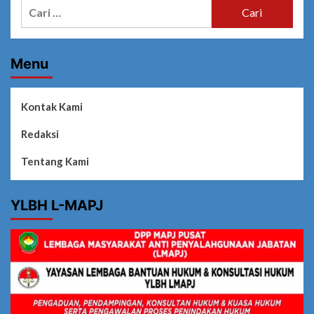
Cari
untuk:
Menu
Kontak Kami
Redaksi
Tentang Kami
YLBH L-MAPJ