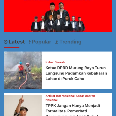
Latest
Popular
Trending
Kabar Daerah
Ketua DPRD Murung Raya Turun
Langsung Padamkan Kebakaran
Lahan di Puruk Cahu
Artikel
Internasional
Kabar Daerah
Nasional
TPPK Jangan Hanya Menjadi
Formalitas, Pemerhati