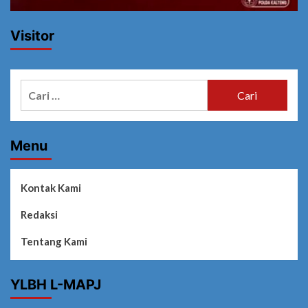
Visitor
Cari
untuk:
Menu
Kontak Kami
Redaksi
Tentang Kami
YLBH L-MAPJ