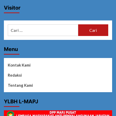
Visitor
Cari
untuk:
Menu
Kontak Kami
Redaksi
Tentang Kami
YLBH L-MAPJ