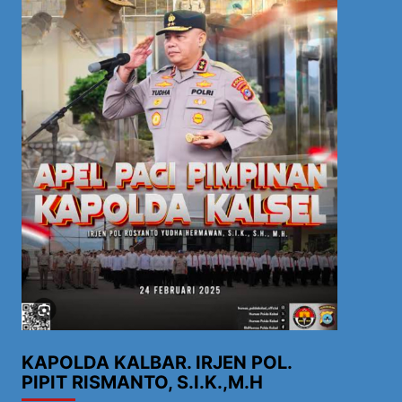
KAPOLDA KALBAR. IRJEN POL.
PIPIT RISMANTO, S.I.K.,M.H