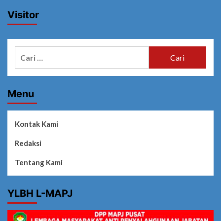
Visitor
Cari
untuk:
Menu
Kontak Kami
Redaksi
Tentang Kami
YLBH L-MAPJ