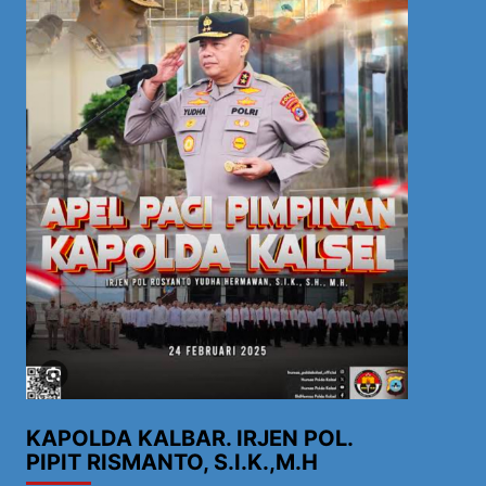
KAPOLDA KALBAR. IRJEN POL.
PIPIT RISMANTO, S.I.K.,M.H