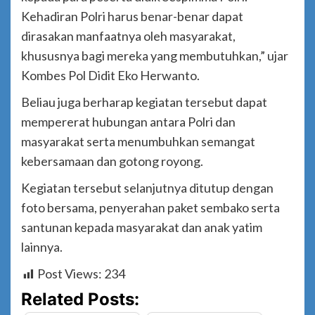
Kehadiran Polri harus benar-benar dapat
dirasakan manfaatnya oleh masyarakat,
khususnya bagi mereka yang membutuhkan,” ujar
Kombes Pol Didit Eko Herwanto.
Beliau juga berharap kegiatan tersebut dapat
mempererat hubungan antara Polri dan
masyarakat serta menumbuhkan semangat
kebersamaan dan gotong royong.
Kegiatan tersebut selanjutnya ditutup dengan
foto bersama, penyerahan paket sembako serta
santunan kepada masyarakat dan anak yatim
lainnya.
Post Views:
234
Related Posts: