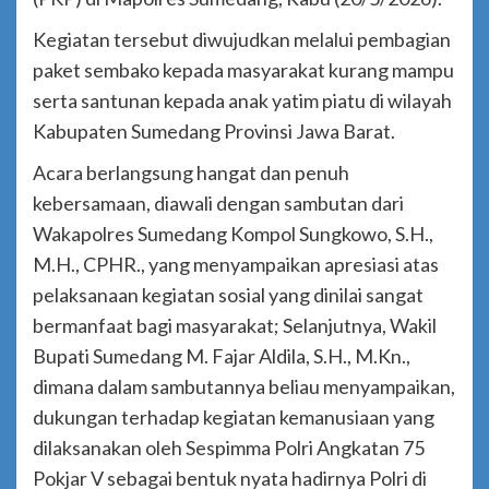
Kegiatan tersebut diwujudkan melalui pembagian
paket sembako kepada masyarakat kurang mampu
serta santunan kepada anak yatim piatu di wilayah
Kabupaten Sumedang Provinsi Jawa Barat.
Acara berlangsung hangat dan penuh
kebersamaan, diawali dengan sambutan dari
Wakapolres Sumedang Kompol Sungkowo, S.H.,
M.H., CPHR., yang menyampaikan apresiasi atas
pelaksanaan kegiatan sosial yang dinilai sangat
bermanfaat bagi masyarakat; Selanjutnya, Wakil
Bupati Sumedang M. Fajar Aldila, S.H., M.Kn.,
dimana dalam sambutannya beliau menyampaikan,
dukungan terhadap kegiatan kemanusiaan yang
dilaksanakan oleh Sespimma Polri Angkatan 75
Pokjar V sebagai bentuk nyata hadirnya Polri di