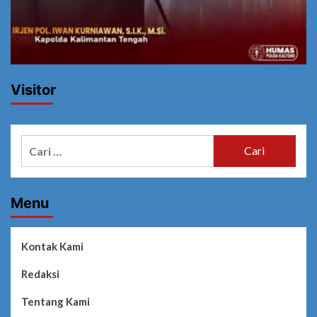
Visitor
Cari
untuk:
Menu
Kontak Kami
Redaksi
Tentang Kami