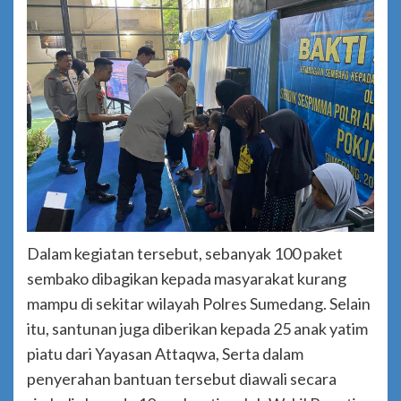
Dalam kegiatan tersebut, sebanyak 100 paket
sembako dibagikan kepada masyarakat kurang
mampu di sekitar wilayah Polres Sumedang. Selain
itu, santunan juga diberikan kepada 25 anak yatim
piatu dari Yayasan Attaqwa, Serta dalam
penyerahan bantuan tersebut diawali secara