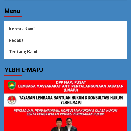
Menu
Kontak Kami
Redaksi
Tentang Kami
YLBH L-MAPJ