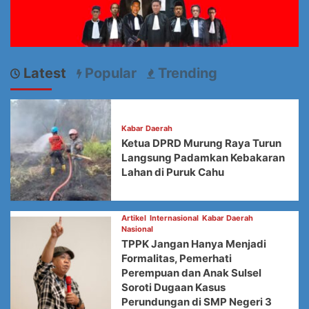
Latest
Popular
Trending
Kabar Daerah
Ketua DPRD Murung Raya Turun
Langsung Padamkan Kebakaran
Lahan di Puruk Cahu
Artikel
Internasional
Kabar Daerah
Nasional
TPPK Jangan Hanya Menjadi
Formalitas, Pemerhati
Perempuan dan Anak Sulsel
Soroti Dugaan Kasus
Perundungan di SMP Negeri 3