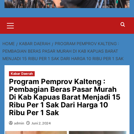
Primary
Menu
HOME
KABAR DAERAH
PROGRAM PEMPROV KALTENG :
PEMBAGIAN BERAS PASAR MURAH DI KAB KAPUAS BARAT
MENJADI 15 RIBU PER 1 SAK DARI HARGA 10 RIBU PER 1 SAK
Kabar Daerah
Program Pemprov Kalteng :
Pembagian Beras Pasar Murah
Di Kab Kapuas Barat Menjadi 15
Ribu Per 1 Sak Dari Harga 10
Ribu Per 1 Sak
admin
Juni 2, 2024