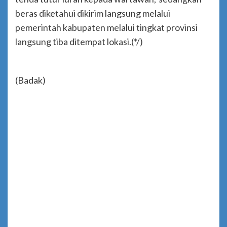
beras diketahui dikirim langsung melalui
pemerintah kabupaten melalui tingkat provinsi
langsung tiba ditempat lokasi.(*/)
(Badak)