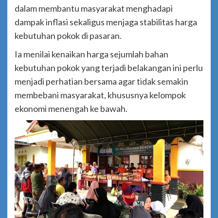
dalam membantu masyarakat menghadapi
dampak inflasi sekaligus menjaga stabilitas harga
kebutuhan pokok di pasaran.
Ia menilai kenaikan harga sejumlah bahan
kebutuhan pokok yang terjadi belakangan ini perlu
menjadi perhatian bersama agar tidak semakin
membebani masyarakat, khususnya kelompok
ekonomi menengah ke bawah.