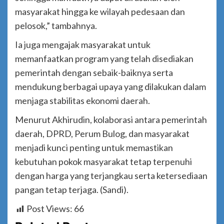
masyarakat hingga ke wilayah pedesaan dan
pelosok,” tambahnya.
Ia juga mengajak masyarakat untuk
memanfaatkan program yang telah disediakan
pemerintah dengan sebaik-baiknya serta
mendukung berbagai upaya yang dilakukan dalam
menjaga stabilitas ekonomi daerah.
Menurut Akhirudin, kolaborasi antara pemerintah
daerah, DPRD, Perum Bulog, dan masyarakat
menjadi kunci penting untuk memastikan
kebutuhan pokok masyarakat tetap terpenuhi
dengan harga yang terjangkau serta ketersediaan
pangan tetap terjaga. (Sandi).
Post Views:
66