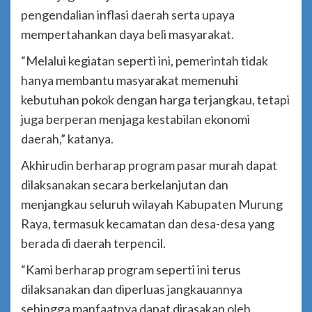
pengendalian inflasi daerah serta upaya
mempertahankan daya beli masyarakat.
“Melalui kegiatan seperti ini, pemerintah tidak
hanya membantu masyarakat memenuhi
kebutuhan pokok dengan harga terjangkau, tetapi
juga berperan menjaga kestabilan ekonomi
daerah,” katanya.
Akhirudin berharap program pasar murah dapat
dilaksanakan secara berkelanjutan dan
menjangkau seluruh wilayah Kabupaten Murung
Raya, termasuk kecamatan dan desa-desa yang
berada di daerah terpencil.
“Kami berharap program seperti ini terus
dilaksanakan dan diperluas jangkauannya
sehingga manfaatnya dapat dirasakan oleh