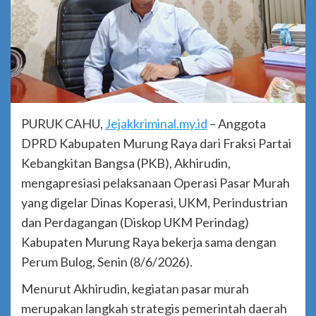
PURUK CAHU,
Jejakkriminal.my.id
– Anggota
DPRD Kabupaten Murung Raya dari Fraksi Partai
Kebangkitan Bangsa (PKB), Akhirudin,
mengapresiasi pelaksanaan Operasi Pasar Murah
yang digelar Dinas Koperasi, UKM, Perindustrian
dan Perdagangan (Diskop UKM Perindag)
Kabupaten Murung Raya bekerja sama dengan
Perum Bulog, Senin (8/6/2026).
Menurut Akhirudin, kegiatan pasar murah
merupakan langkah strategis pemerintah daerah