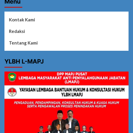
Menu
Kontak Kami
Redaksi
Tentang Kami
YLBH L-MAPJ