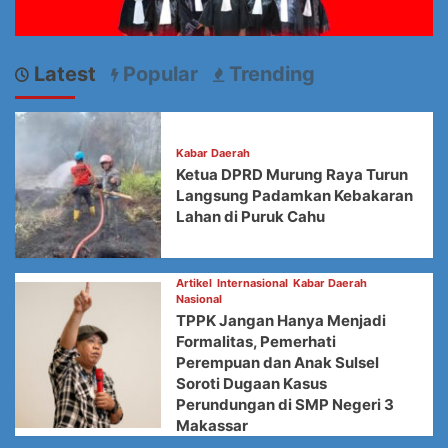
Latest
Popular
Trending
Kabar Daerah
Ketua DPRD Murung Raya Turun
Langsung Padamkan Kebakaran
Lahan di Puruk Cahu
Artikel
Internasional
Kabar Daerah
Nasional
TPPK Jangan Hanya Menjadi
Formalitas, Pemerhati
Perempuan dan Anak Sulsel
Soroti Dugaan Kasus
Perundungan di SMP Negeri 3
Makassar