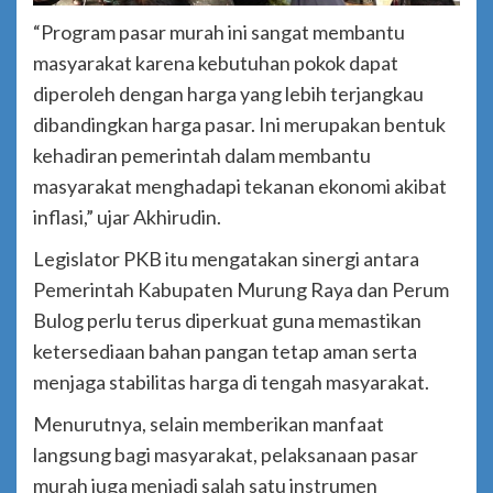
“Program pasar murah ini sangat membantu
masyarakat karena kebutuhan pokok dapat
diperoleh dengan harga yang lebih terjangkau
dibandingkan harga pasar. Ini merupakan bentuk
kehadiran pemerintah dalam membantu
masyarakat menghadapi tekanan ekonomi akibat
inflasi,” ujar Akhirudin.
Legislator PKB itu mengatakan sinergi antara
Pemerintah Kabupaten Murung Raya dan Perum
Bulog perlu terus diperkuat guna memastikan
ketersediaan bahan pangan tetap aman serta
menjaga stabilitas harga di tengah masyarakat.
Menurutnya, selain memberikan manfaat
langsung bagi masyarakat, pelaksanaan pasar
murah juga menjadi salah satu instrumen