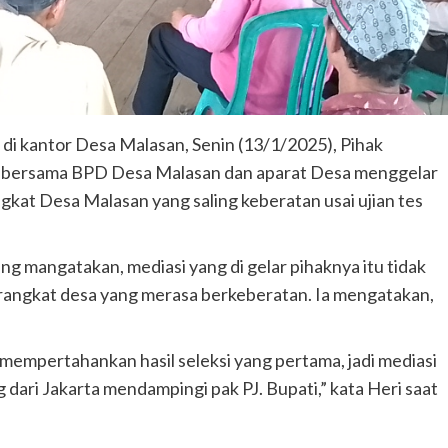
di kantor Desa Malasan, Senin (13/1/2025), Pihak
bersama BPD Desa Malasan dan aparat Desa menggelar
gkat Desa Malasan yang saling keberatan usai ujian tes
g mangatakan, mediasi yang di gelar pihaknya itu tidak
rangkat desa yang merasa berkeberatan. Ia mengatakan,
 mempertahankan hasil seleksi yang pertama, jadi mediasi
dari Jakarta mendampingi pak PJ. Bupati,” kata Heri saat