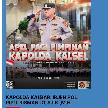
KAPOLDA KALBAR. IRJEN POL.
PIPIT RISMANTO, S.I.K.,M.H