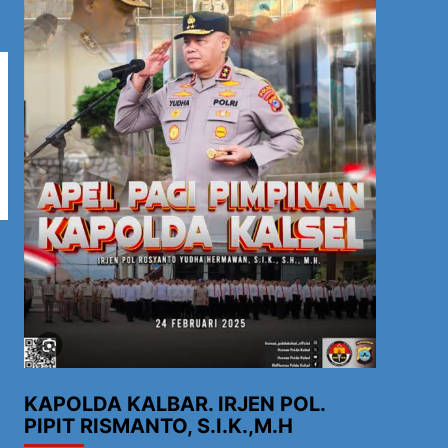
KAPOLDA KALBAR. IRJEN POL.
PIPIT RISMANTO, S.I.K.,M.H