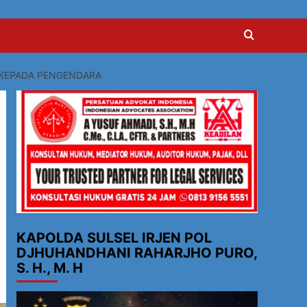
 KEPADA PENGENDARA
KAPOLDA SULSEL IRJEN POL
DJHUHANDHANI RAHARJHO PURO,
S. H., M. H