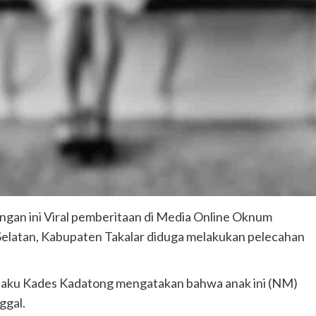
ngan ini Viral pemberitaan di Media Online Oknum
elatan, Kabupaten Takalar diduga melakukan pelecahan
selaku Kades Kadatong mengatakan bahwa anak ini (NM)
ggal.