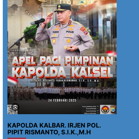
KAPOLDA KALBAR. IRJEN POL.
PIPIT RISMANTO, S.I.K.,M.H