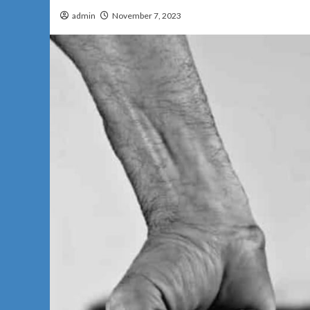
admin
November 7, 2023