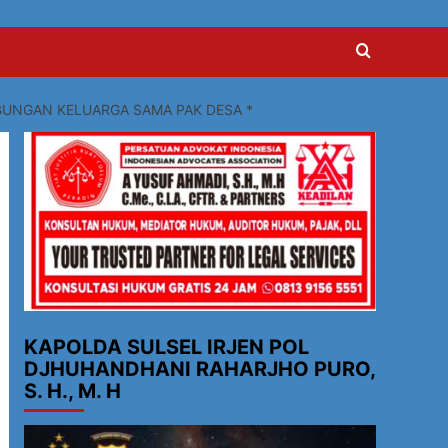
BUNGAN KELUARGA SAMA PAK DESA *
KAPOLDA SULSEL IRJEN POL
DJHUHANDHANI RAHARJHO PURO,
S. H., M. H