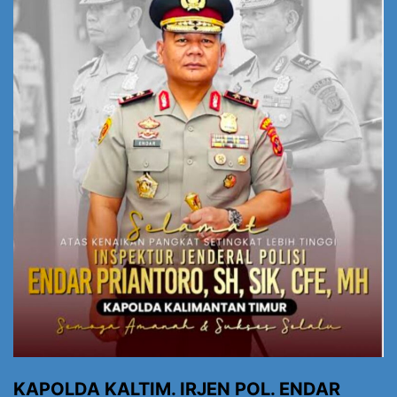
KAPOLDA KALTIM. IRJEN POL. ENDAR