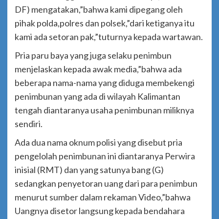
DF) mengatakan,”bahwa kami dipegang oleh
pihak polda,polres dan polsek,”dari ketiganya itu
kami ada setoran pak,”tuturnya kepada wartawan.
Pria paru baya yang juga selaku penimbun
menjelaskan kepada awak media,”bahwa ada
beberapa nama-nama yang diduga membekengi
penimbunan yang ada di wilayah Kalimantan
tengah diantaranya usaha penimbunan miliknya
sendiri.
Ada dua nama oknum polisi yang disebut pria
pengelolah penimbunan ini diantaranya Perwira
inisial (RMT) dan yang satunya bang (G)
sedangkan penyetoran uang dari para penimbun
menurut sumber dalam rekaman Video,”bahwa
Uangnya disetor langsung kepada bendahara