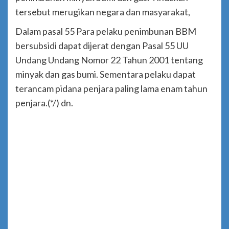
tersebut merugikan negara dan masyarakat,
Dalam pasal 55 Para pelaku penimbunan BBM
bersubsidi dapat dijerat dengan Pasal 55 UU
Undang Undang Nomor 22 Tahun 2001 tentang
minyak dan gas bumi. Sementara pelaku dapat
terancam pidana penjara paling lama enam tahun
penjara.(*/) dn.