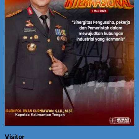
Visitor