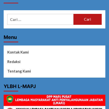
Cari
untuk:
Menu
Kontak Kami
Redaksi
Tentang Kami
YLBH L-MAPJ