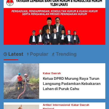
Latest
Popular
Trending
Kabar Daerah
Ketua DPRD Murung Raya Turun
Langsung Padamkan Kebakaran
Lahan di Puruk Cahu
Artikel
Internasional
Kabar Daerah
Nasional