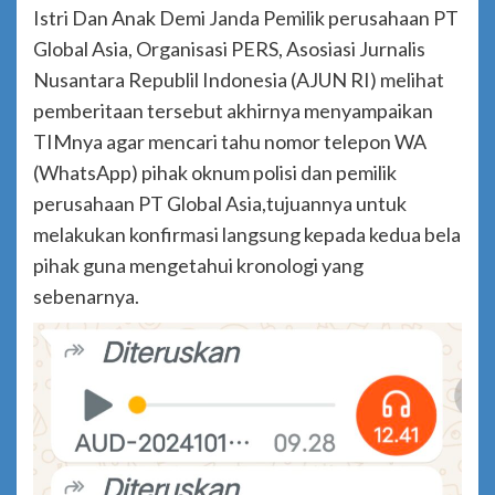
Istri Dan Anak Demi Janda Pemilik perusahaan PT
Global Asia, Organisasi PERS, Asosiasi Jurnalis
Nusantara Republil Indonesia (AJUN RI) melihat
pemberitaan tersebut akhirnya menyampaikan
TIMnya agar mencari tahu nomor telepon WA
(WhatsApp) pihak oknum polisi dan pemilik
perusahaan PT Global Asia,tujuannya untuk
melakukan konfirmasi langsung kepada kedua bela
pihak guna mengetahui kronologi yang
sebenarnya.