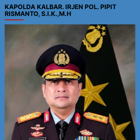
KAPOLDA KALBAR. IRJEN POL. PIPIT
RISMANTO, S.I.K.,M.H