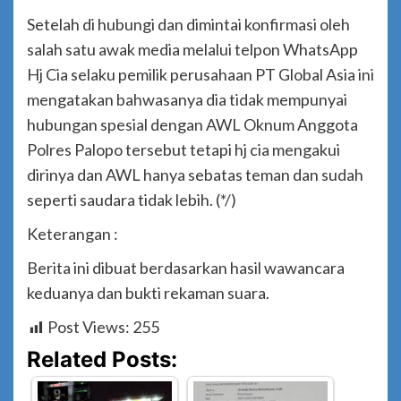
Setelah di hubungi dan dimintai konfirmasi oleh
salah satu awak media melalui telpon WhatsApp
Hj Cia selaku pemilik perusahaan PT Global Asia ini
mengatakan bahwasanya dia tidak mempunyai
hubungan spesial dengan AWL Oknum Anggota
Polres Palopo tersebut tetapi hj cia mengakui
dirinya dan AWL hanya sebatas teman dan sudah
seperti saudara tidak lebih. (*/)
Keterangan :
Berita ini dibuat berdasarkan hasil wawancara
keduanya dan bukti rekaman suara.
Post Views:
255
Related Posts: