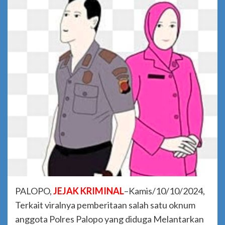
PALOPO,
JEJAK KRIMINAL
–Kamis/10/10/2024,
Terkait viralnya pemberitaan salah satu oknum
anggota Polres Palopo yang diduga Melantarkan