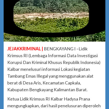
JEJAKKRIMINAL |
BENGKAYANG I –Lidik
Krimsus RI (Lembaga Informasi Data Investigasi
Korupsi Dan Kriminal Khusus Republik Indonesia)
Kalbar menelusuri informasi Lokasi kegiatan
Tambang Emas Illegal yang menggunakan alat
berat di Desa Aris, Kecamatan Capkala,
Kabupaten Bengkayang Kalimantan Barat.
Ketua Lidik Krimsus RI Kalbar Hadysa Prana
mengungkapkan, dari hasil penelusuran diperoleh