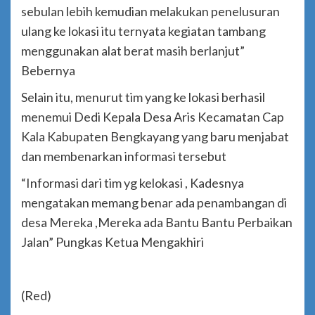
sebulan lebih kemudian melakukan penelusuran
ulang ke lokasi itu ternyata kegiatan tambang
menggunakan alat berat masih berlanjut”
Bebernya
Selain itu, menurut tim yang ke lokasi berhasil
menemui Dedi Kepala Desa Aris Kecamatan Cap
Kala Kabupaten Bengkayang yang baru menjabat
dan membenarkan informasi tersebut
“Informasi dari tim yg kelokasi , Kadesnya
mengatakan memang benar ada penambangan di
desa Mereka ,Mereka ada Bantu Bantu Perbaikan
Jalan” Pungkas Ketua Mengakhiri
(Red)