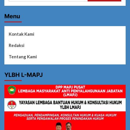
Menu
Kontak Kami
Redaksi
Tentang Kami
YLBH L-MAPJ