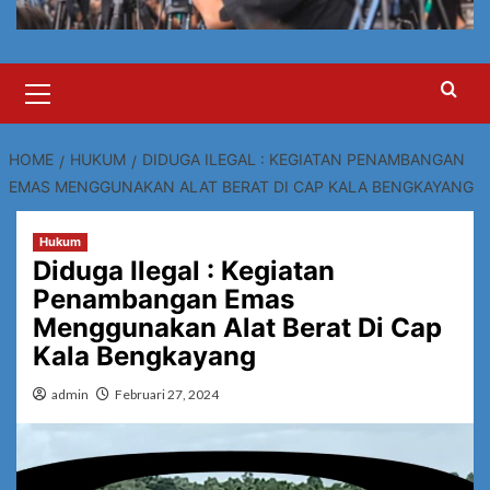
Primary
Menu
HOME
HUKUM
DIDUGA ILEGAL : KEGIATAN PENAMBANGAN
EMAS MENGGUNAKAN ALAT BERAT DI CAP KALA BENGKAYANG
Hukum
Diduga Ilegal : Kegiatan
Penambangan Emas
Menggunakan Alat Berat Di Cap
Kala Bengkayang
admin
Februari 27, 2024