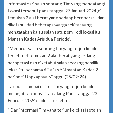
informasi dari salah seorang Tim yang mendatangi
Lokasi tersebut pada tanggal 27 Januari 2024 ,di
temukan 2 alat berat yang sedang beroperasi, dan
diketahui dari beberapa warga sekitar yang
mengatakan kalau salah satu pemilik di lokasi itu
Mantan Kades Aris dua Periode’.
“Menurut salah seorang tim yang terjun kelokasi
tersebut ditemukan 2 alat berat yang sedang
beroperasi dan diketahui salah seorang pemilik
lokasi itu bernama AT alias YN mantan Kades 2
periode” Ungkapnya Minggu,(25/02/24).
Tak puas sampai disitu Tim yang terjun kelokasi
melanjutkan penyisiran Ulang Pada tanggal 23
Februari 2024 dilokasi tersebut.
” Dari informasi Tim yang terjun kelokasi setelah