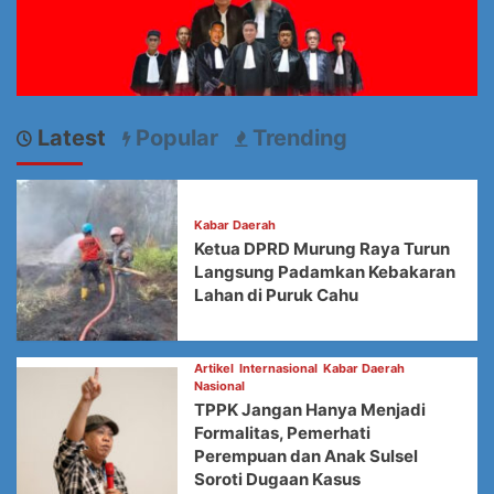
Latest
Popular
Trending
Kabar Daerah
Ketua DPRD Murung Raya Turun
Langsung Padamkan Kebakaran
Lahan di Puruk Cahu
Artikel
Internasional
Kabar Daerah
Nasional
TPPK Jangan Hanya Menjadi
Formalitas, Pemerhati
Perempuan dan Anak Sulsel
Soroti Dugaan Kasus