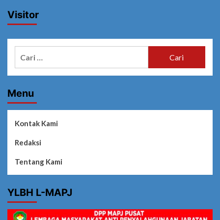
Visitor
Cari
untuk:
Menu
Kontak Kami
Redaksi
Tentang Kami
YLBH L-MAPJ