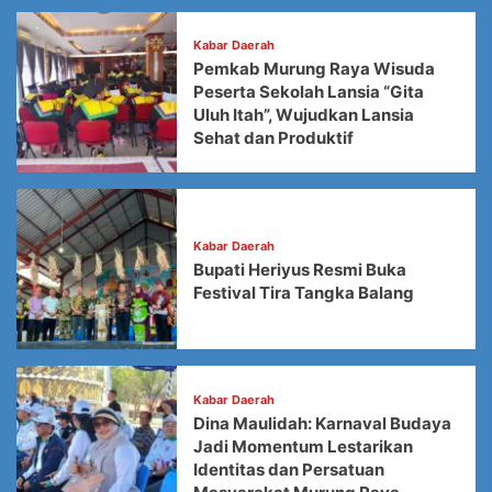
Kabar Daerah
Pemkab Murung Raya Wisuda
Peserta Sekolah Lansia “Gita
Uluh Itah”, Wujudkan Lansia
Sehat dan Produktif
Kabar Daerah
Bupati Heriyus Resmi Buka
Festival Tira Tangka Balang
Kabar Daerah
Dina Maulidah: Karnaval Budaya
Jadi Momentum Lestarikan
Identitas dan Persatuan