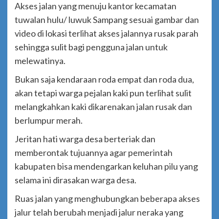
Akses jalan yang menuju kantor kecamatan
tuwalan hulu/ luwuk Sampang sesuai gambar dan
video di lokasi terlihat akses jalannya rusak parah
sehingga sulit bagi pengguna jalan untuk
melewatinya.
Bukan saja kendaraan roda empat dan roda dua,
akan tetapi warga pejalan kaki pun terlihat sulit
melangkahkan kaki dikarenakan jalan rusak dan
berlumpur merah.
Jeritan hati warga desa berteriak dan
memberontak tujuannya agar pemerintah
kabupaten bisa mendengarkan keluhan pilu yang
selama ini dirasakan warga desa.
Ruas jalan yang menghubungkan beberapa akses
jalur telah berubah menjadi jalur neraka yang