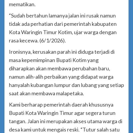
mematikan.
“Sudah bertahun lamanya jalan ini rusak namun
tidak ada perhatian dari pemerintah kabupaten
Kota Waringin Timur Kotim, ujar warga dengan
rasa kecewa. (6/1/2026).
Ironisnya, kerusakan parah ini diduga terjadi di
masa kepemimpinan Bupati Kotim yang
diharapkan akan membawa perubahan baru,
namun alih-alih perbaikan yang didapat warga
hanyalah kubangan lumpur dan lubang yang setiap
saat akan membawa malapetaka.
Kami berharap pemerintah daerah khususnya
Bupati Kota Waringin Timur agar segera turun
tangan. Jalan ini merupakan akses utama warga di
desa kami untuk mengais reski. “Tutur salah satu