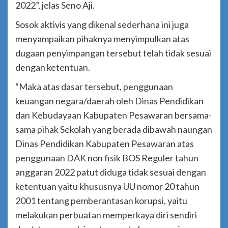
2022”, jelas Seno Aji.
Sosok aktivis yang dikenal sederhana ini juga
menyampaikan pihaknya menyimpulkan atas
dugaan penyimpangan tersebut telah tidak sesuai
dengan ketentuan.
“Maka atas dasar tersebut, penggunaan
keuangan negara/daerah oleh Dinas Pendidikan
dan Kebudayaan Kabupaten Pesawaran bersama-
sama pihak Sekolah yang berada dibawah naungan
Dinas Pendidikan Kabupaten Pesawaran atas
penggunaan DAK non fisik BOS Reguler tahun
anggaran 2022 patut diduga tidak sesuai dengan
ketentuan yaitu khususnya UU nomor 20 tahun
2001 tentang pemberantasan korupsi, yaitu
melakukan perbuatan memperkaya diri sendiri