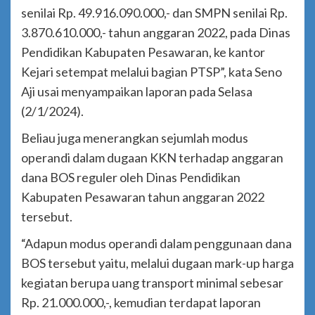
senilai Rp. 49.916.090.000,- dan SMPN senilai Rp.
3.870.610.000,- tahun anggaran 2022, pada Dinas
Pendidikan Kabupaten Pesawaran, ke kantor
Kejari setempat melalui bagian PTSP”, kata Seno
Aji usai menyampaikan laporan pada Selasa
(2/1/2024).
Beliau juga menerangkan sejumlah modus
operandi dalam dugaan KKN terhadap anggaran
dana BOS reguler oleh Dinas Pendidikan
Kabupaten Pesawaran tahun anggaran 2022
tersebut.
“Adapun modus operandi dalam penggunaan dana
BOS tersebut yaitu, melalui dugaan mark-up harga
kegiatan berupa uang transport minimal sebesar
Rp. 21.000.000,-, kemudian terdapat laporan