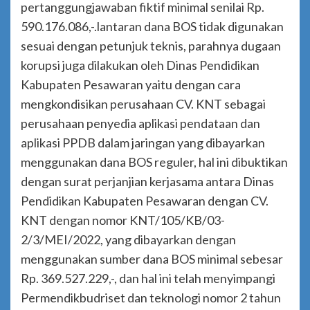
pertanggungjawaban fiktif minimal senilai Rp.
590.176.086,-.lantaran dana BOS tidak digunakan
sesuai dengan petunjuk teknis, parahnya dugaan
korupsi juga dilakukan oleh Dinas Pendidikan
Kabupaten Pesawaran yaitu dengan cara
mengkondisikan perusahaan CV. KNT sebagai
perusahaan penyedia aplikasi pendataan dan
aplikasi PPDB dalam jaringan yang dibayarkan
menggunakan dana BOS reguler, hal ini dibuktikan
dengan surat perjanjian kerjasama antara Dinas
Pendidikan Kabupaten Pesawaran dengan CV.
KNT dengan nomor KNT/105/KB/03-
2/3/MEI/2022, yang dibayarkan dengan
menggunakan sumber dana BOS minimal sebesar
Rp. 369.527.229,-, dan hal ini telah menyimpangi
Permendikbudriset dan teknologi nomor 2 tahun