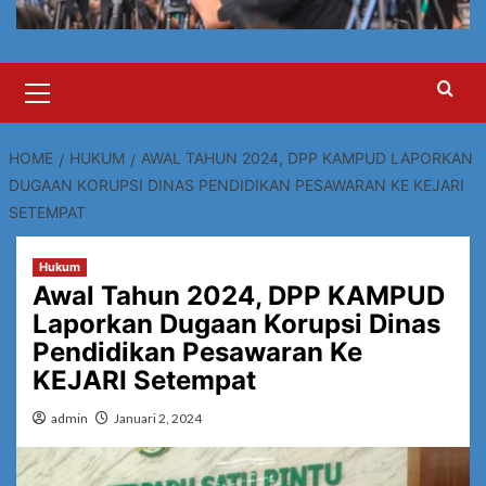
Primary
Menu
HOME
HUKUM
AWAL TAHUN 2024, DPP KAMPUD LAPORKAN
DUGAAN KORUPSI DINAS PENDIDIKAN PESAWARAN KE KEJARI
SETEMPAT
Hukum
Awal Tahun 2024, DPP KAMPUD
Laporkan Dugaan Korupsi Dinas
Pendidikan Pesawaran Ke
KEJARI Setempat
admin
Januari 2, 2024