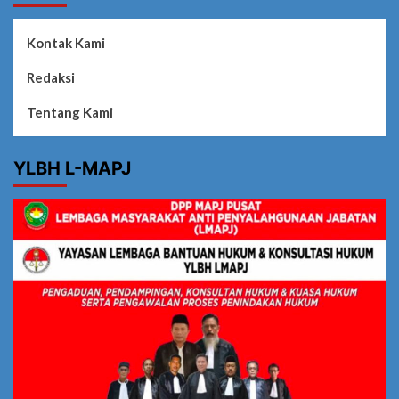
Kontak Kami
Redaksi
Tentang Kami
YLBH L-MAPJ