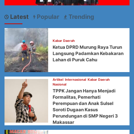
Latest
Popular
Trending
Kabar Daerah
Ketua DPRD Murung Raya Turun
Langsung Padamkan Kebakaran
Lahan di Puruk Cahu
Artikel
Internasional
Kabar Daerah
Nasional
TPPK Jangan Hanya Menjadi
Formalitas, Pemerhati
Perempuan dan Anak Sulsel
Soroti Dugaan Kasus
Perundungan di SMP Negeri 3
Makassar