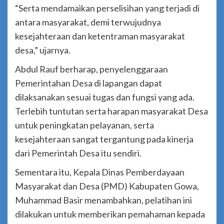
“Serta mendamaikan perselisihan yang terjadi di
antara masyarakat, demi terwujudnya
kesejahteraan dan ketentraman masyarakat
desa,” ujarnya.
Abdul Rauf berharap, penyelenggaraan
Pemerintahan Desa di lapangan dapat
dilaksanakan sesuai tugas dan fungsi yang ada.
Terlebih tuntutan serta harapan masyarakat Desa
untuk peningkatan pelayanan, serta
kesejahteraan sangat tergantung pada kinerja
dari Pemerintah Desa itu sendiri.
Sementara itu, Kepala Dinas Pemberdayaan
Masyarakat dan Desa (PMD) Kabupaten Gowa,
Muhammad Basir menambahkan, pelatihan ini
dilakukan untuk memberikan pemahaman kepada