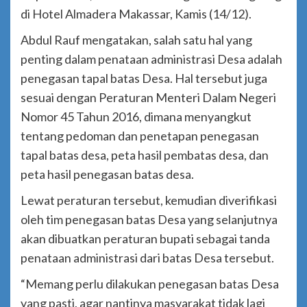
di Hotel Almadera Makassar, Kamis (14/12).
Abdul Rauf mengatakan, salah satu hal yang
penting dalam penataan administrasi Desa adalah
penegasan tapal batas Desa. Hal tersebut juga
sesuai dengan Peraturan Menteri Dalam Negeri
Nomor 45 Tahun 2016, dimana menyangkut
tentang pedoman dan penetapan penegasan
tapal batas desa, peta hasil pembatas desa, dan
peta hasil penegasan batas desa.
Lewat peraturan tersebut, kemudian diverifikasi
oleh tim penegasan batas Desa yang selanjutnya
akan dibuatkan peraturan bupati sebagai tanda
penataan administrasi dari batas Desa tersebut.
“Memang perlu dilakukan penegasan batas Desa
yang pasti, agar nantinya masyarakat tidak lagi