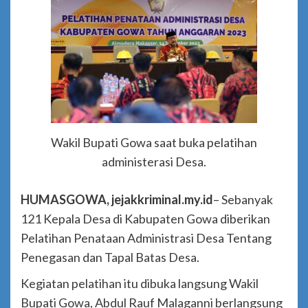
Wakil Bupati Gowa saat buka pelatihan
administerasi Desa.
HUMASGOWA, jejakkriminal.my.id
– Sebanyak
121 Kepala Desa di Kabupaten Gowa diberikan
Pelatihan Penataan Administrasi Desa Tentang
Penegasan dan Tapal Batas Desa.
Kegiatan pelatihan itu dibuka langsung Wakil
Bupati Gowa, Abdul Rauf Malaganni berlangsung