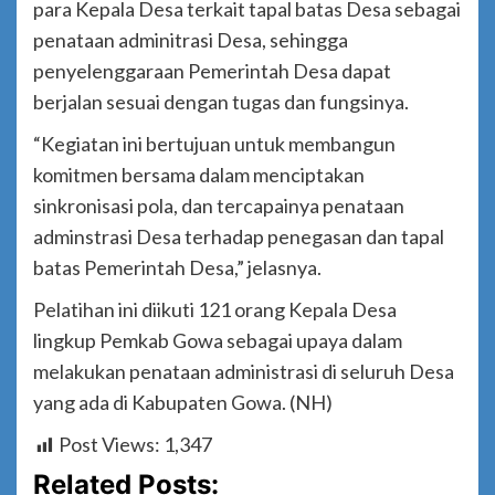
para Kepala Desa terkait tapal batas Desa sebagai
penataan adminitrasi Desa, sehingga
penyelenggaraan Pemerintah Desa dapat
berjalan sesuai dengan tugas dan fungsinya.
“Kegiatan ini bertujuan untuk membangun
komitmen bersama dalam menciptakan
sinkronisasi pola, dan tercapainya penataan
adminstrasi Desa terhadap penegasan dan tapal
batas Pemerintah Desa,” jelasnya.
Pelatihan ini diikuti 121 orang Kepala Desa
lingkup Pemkab Gowa sebagai upaya dalam
melakukan penataan administrasi di seluruh Desa
yang ada di Kabupaten Gowa. (NH)
Post Views:
1,347
Related Posts: