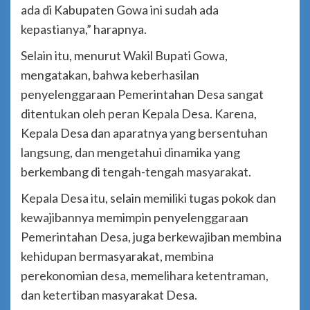
ada di Kabupaten Gowa ini sudah ada
kepastianya,” harapnya.
Selain itu, menurut Wakil Bupati Gowa,
mengatakan, bahwa keberhasilan
penyelenggaraan Pemerintahan Desa sangat
ditentukan oleh peran Kepala Desa. Karena,
Kepala Desa dan aparatnya yang bersentuhan
langsung, dan mengetahui dinamika yang
berkembang di tengah-tengah masyarakat.
Kepala Desa itu, selain memiliki tugas pokok dan
kewajibannya memimpin penyelenggaraan
Pemerintahan Desa, juga berkewajiban membina
kehidupan bermasyarakat, membina
perekonomian desa, memelihara ketentraman,
dan ketertiban masyarakat Desa.