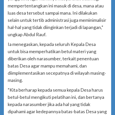
mempertentangkan ini masuk di desa, mana atau
luas desa tersebut sampai mana. Ini dilakukan
selain untuk tertib administrasi juga meminimalisir
hal-hal yang tidak diinginkan terjadi di lapangan,”
ungkap Abdul Rauf.
Ia menegaskan, kepada seluruh Kepala Desa
untuk bisa memperhatikan betul materi yang
diberikan oleh narasumber, terkait penentuan
batas Desa agar mampu memahami, dan
diimplementasikan secepatnya di wilayah masing-
masing.
“Kita berharap kepada semua kepala Desa harus
betul-betul mengikuti pelatihan ini, dan bertanya
kepada narasumber jika ada hal yang tidak
dipahami agar kedepannya batas-batas Desa yang