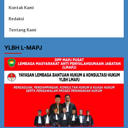
Kontak Kami
Redaksi
Tentang Kami
YLBH L-MAPJ