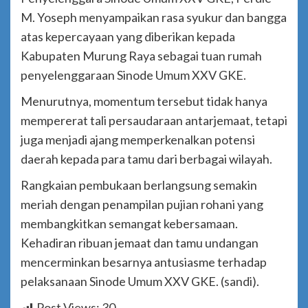
M. Yoseph menyampaikan rasa syukur dan bangga
atas kepercayaan yang diberikan kepada
Kabupaten Murung Raya sebagai tuan rumah
penyelenggaraan Sinode Umum XXV GKE.
Menurutnya, momentum tersebut tidak hanya
mempererat tali persaudaraan antarjemaat, tetapi
juga menjadi ajang memperkenalkan potensi
daerah kepada para tamu dari berbagai wilayah.
Rangkaian pembukaan berlangsung semakin
meriah dengan penampilan pujian rohani yang
membangkitkan semangat kebersamaan.
Kehadiran ribuan jemaat dan tamu undangan
mencerminkan besarnya antusiasme terhadap
pelaksanaan Sinode Umum XXV GKE. (sandi).
Post Views:
30