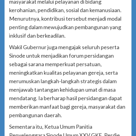
masyarakat melalui pelayanan di bidang
kerohanian, pendidikan, sosial dan kemanusiaan.
Menurutnya, kontribusi tersebut menjadi modal
penting dalam mewujudkan pembangunan yang
inklusif dan berkeadilan.
Wakil Gubernur juga mengajak seluruh peserta
Sinode untuk menjadikan forum persidangan
sebagai sarana memperkuat persatuan,
meningkatkan kualitas pelayanan gereja, serta
merumuskan langkah-langkah strategis dalam
menjawab tantangan kehidupan umat di masa
mendatang. Ia berharap hasil persidangan dapat
memberikan manfaat bagi gereja, masyarakat dan
pembangunan daerah.
Sementara itu, Ketua Umum Panitia
Penyelenggara Sinode Umum XXV GKE, Perdie