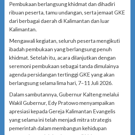
Pembukaan berlangsung khidmat dan dihadiri
ribuan peserta, tamu undangan, serta jemaat GKE
dari berbagai daerah di Kalimantan dan luar
Kalimantan.
Mengawali kegiatan, seluruh peserta mengikuti
ibadah pembukaan yang berlangsung penuh
khidmat. Setelah itu, acara dilanjutkan dengan
seremoni pembukaan sebagai tanda dimulainya
agenda persidangan tertinggi GKE yang akan
berlangsung selama lima hari, 7–11 Juli 2026.
Dalam sambutannya, Gubernur Kalteng melalui
Wakil Gubernur, Edy Pratowo menyampaikan
apresiasi kepada Gereja Kalimantan Evangelis
yang selama ini telah menjadi mitra strategis
pemerintah dalam membangun kehidupan