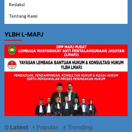
Redaksi
Tentang Kami
YLBH L-MAPJ
Latest
Popular
Trending