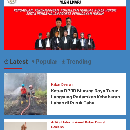
Latest
Popular
Trending
Kabar Daerah
Ketua DPRD Murung Raya Turun
Langsung Padamkan Kebakaran
Lahan di Puruk Cahu
Artikel
Internasional
Kabar Daerah
Nasional