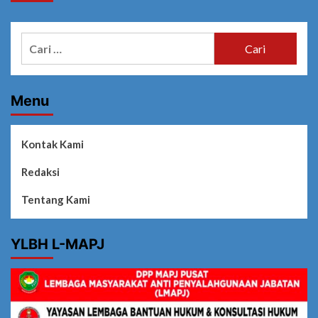
Cari
untuk:
Menu
Kontak Kami
Redaksi
Tentang Kami
YLBH L-MAPJ