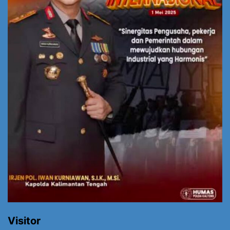
Visitor