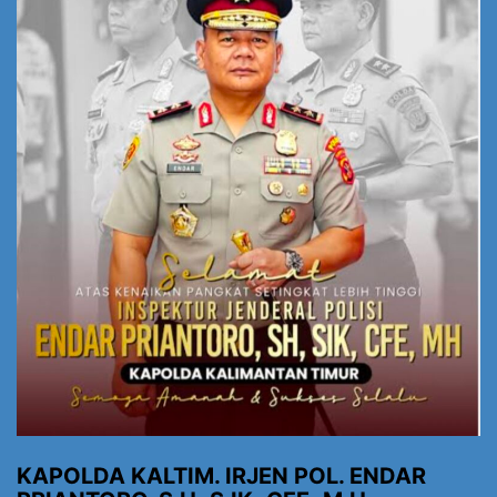
KAPOLDA KALTIM. IRJEN POL. ENDAR