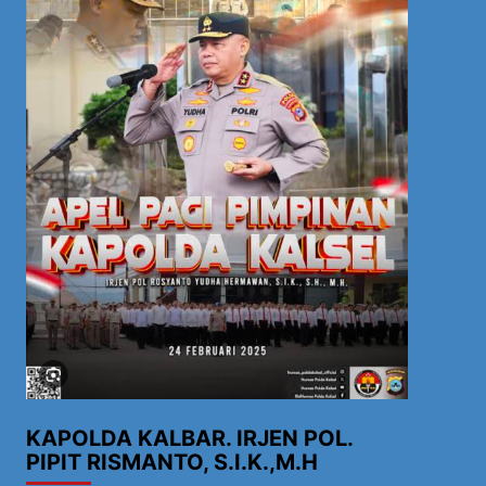
KAPOLDA KALBAR. IRJEN POL.
PIPIT RISMANTO, S.I.K.,M.H