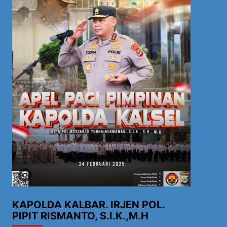
KAPOLDA KALBAR. IRJEN POL.
PIPIT RISMANTO, S.I.K.,M.H