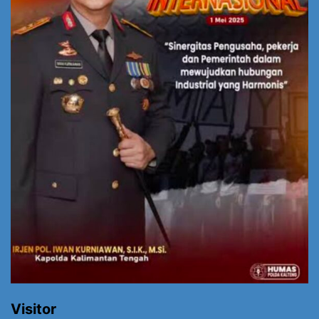
Visitor