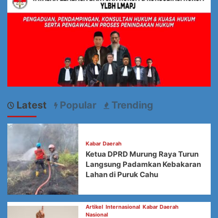
Latest
Popular
Trending
Kabar Daerah
Ketua DPRD Murung Raya Turun
Langsung Padamkan Kebakaran
Lahan di Puruk Cahu
Artikel
Internasional
Kabar Daerah
Nasional