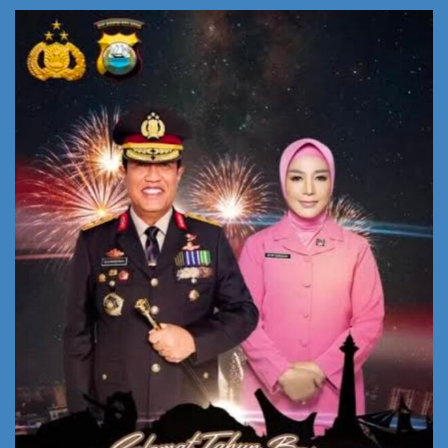
Kisruhan