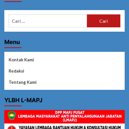
Cari
untuk:
Menu
Kontak Kami
Redaksi
Tentang Kami
YLBH L-MAPJ